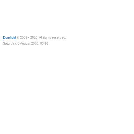
Domhold
© 2009 - 2026. All rights reserved.
Saturday, 8 August 2026, 03:16