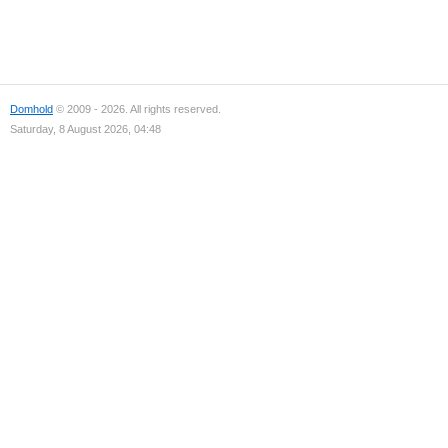
Domhold
© 2009 - 2026. All rights reserved.
Saturday, 8 August 2026, 04:48